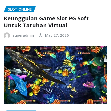
SLOT ONLINE
Keunggulan Game Slot PG Soft
Untuk Taruhan Virtual
superadmin
May 27, 2026