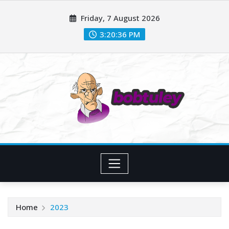
Skip
Friday, 7 August 2026
to
content
3:20:36 PM
Home
2023