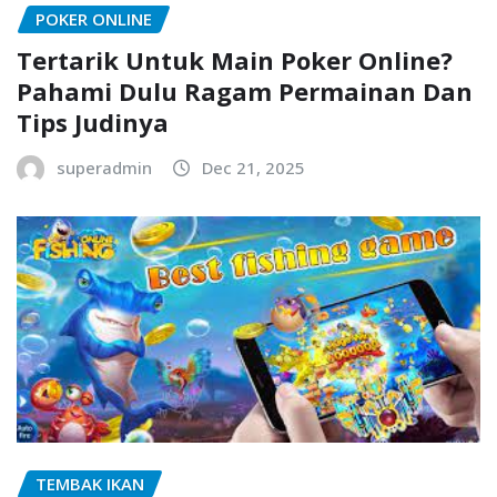
POKER ONLINE
Tertarik Untuk Main Poker Online?
Pahami Dulu Ragam Permainan Dan
Tips Judinya
superadmin
Dec 21, 2025
TEMBAK IKAN