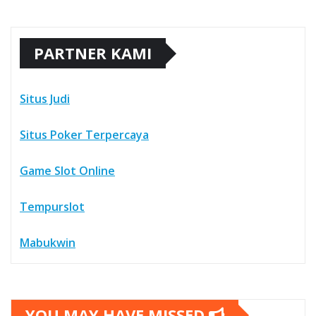
PARTNER KAMI
Situs Judi
Situs Poker Terpercaya
Game Slot Online
Tempurslot
Mabukwin
YOU MAY HAVE MISSED