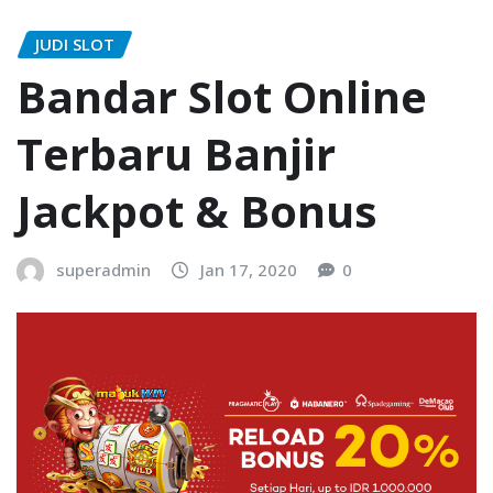
JUDI SLOT
Bandar Slot Online
Terbaru Banjir
Jackpot & Bonus
superadmin
Jan 17, 2020
0