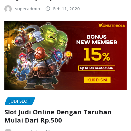
superadmin
Feb 11, 2020
JUDI SLOT
Slot Judi Online Dengan Taruhan
Mulai Dari Rp.500