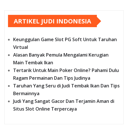
ARTIKEL JUDI INDONESIA
Keunggulan Game Slot PG Soft Untuk Taruhan
Virtual
Alasan Banyak Pemula Mengalami Kerugian
Main Tembak Ikan
Tertarik Untuk Main Poker Online? Pahami Dulu
Ragam Permainan Dan Tips Judinya
Taruhan Yang Seru di Judi Tembak Ikan Dan Tips
Bermainnya
Judi Yang Sangat Gacor Dan Terjamin Aman di
Situs Slot Online Terpercaya