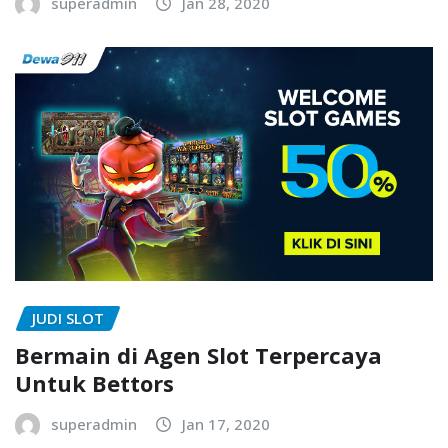
superadmin
Jan 28, 2020
JUDI SLOT
Bermain di Agen Slot Terpercaya
Untuk Bettors
superadmin
Jan 17, 2020